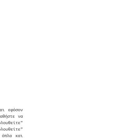
αι εφόσον
αθήστε να
λουθείτε"
λουθείτε"
 όπλα και